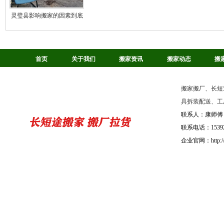
灵璧县影响搬家的因素到底
是什么
首页
关于我们
搬家资讯
搬家动态
搬
搬家搬厂、长短
具拆装配送、工
联系人：康师傅
联系电话：15392
企业官网：http://b